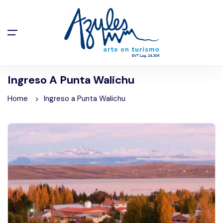
Ingreso A Punta Walichu
Home
Ingreso a Punta Walichu