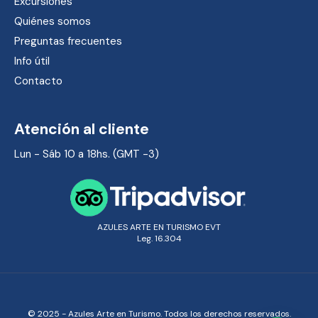
Excursiones
Quiénes somos
Preguntas frecuentes
Info útil
Contacto
Atención al cliente
Lun - Sáb 10 a 18hs. (GMT -3)
AZULES ARTE EN TURISMO EVT
Leg. 16.304
© 2025 - Azules Arte en Turismo. Todos los derechos reservados.