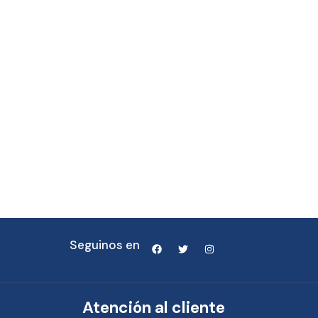
Seguinos en
Atención al cliente