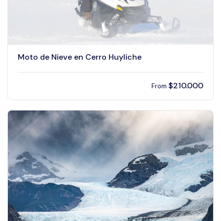
Moto de Nieve en Cerro Huyliche
$
210.000
From