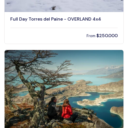
Full Day Torres del Paine - OVERLAND 4x4
$
250.000
From