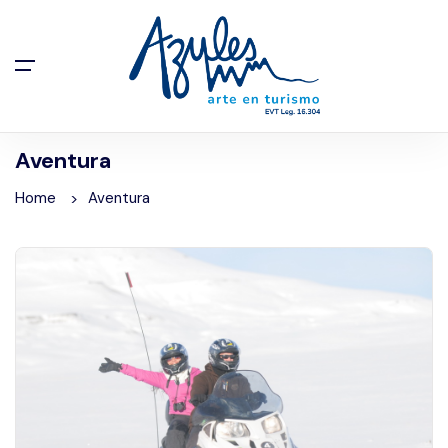
Aventura
Home
Aventura